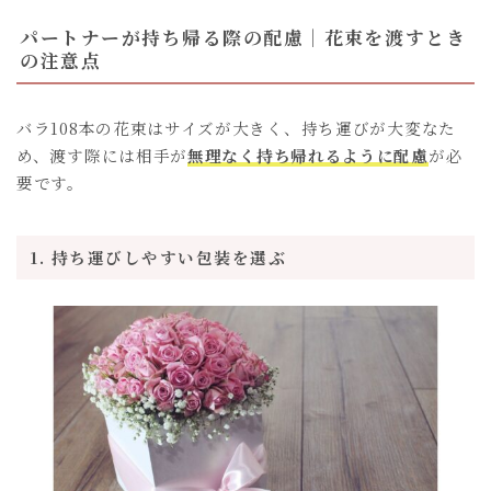
パートナーが持ち帰る際の配慮｜花束を渡すとき
の注意点
バラ108本の花束はサイズが大きく、持ち運びが大変なた
め、渡す際には相手が
無理なく持ち帰れるように配慮
が必
要です。
1. 持ち運びしやすい包装を選ぶ