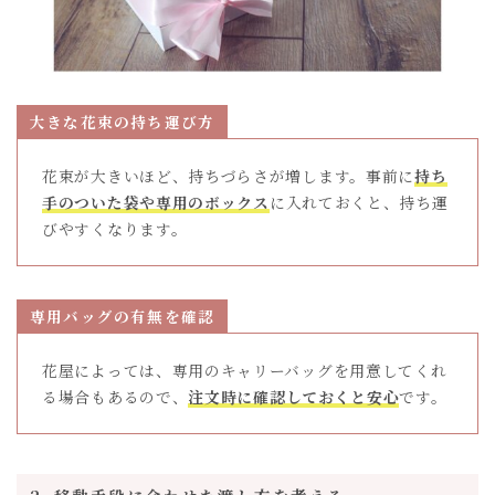
大きな花束の持ち運び方
花束が大きいほど、持ちづらさが増します。事前に
持ち
手のついた袋や専用のボックス
に入れておくと、持ち運
びやすくなります。
専用バッグの有無を確認
花屋によっては、専用のキャリーバッグを用意してくれ
る場合もあるので、
注文時に確認しておくと安心
です。