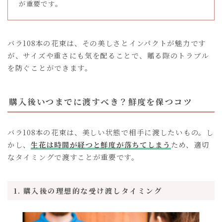
が重要です。
バラ108本の花束は、その美しさとインパクトが魅力です
が、サイズや重さにも気を配ることで、贈る際のトラブル
を防ぐことができます。
購入後いつまでに渡すべき？鮮度を保つコツ
バラ108本の花束は、美しい状態で相手に渡したいもの。し
かし、
生花は時間が経つと鮮度が落ちてしまう
ため、適切
なタイミングで渡すことが重要です。
1. 購入後の理想的な受け渡しタイミング