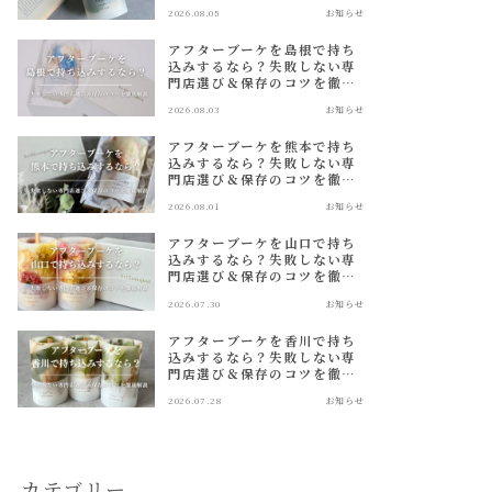
2026.08.05
お知らせ
アフターブーケを島根で持ち
込みするなら？失敗しない専
門店選び＆保存のコツを徹底
解説
2026.08.03
お知らせ
アフターブーケを熊本で持ち
込みするなら？失敗しない専
門店選び＆保存のコツを徹底
解説
2026.08.01
お知らせ
アフターブーケを山口で持ち
込みするなら？失敗しない専
門店選び＆保存のコツを徹底
解説
2026.07.30
お知らせ
アフターブーケを香川で持ち
込みするなら？失敗しない専
門店選び＆保存のコツを徹底
解説
2026.07.28
お知らせ
カテゴリー