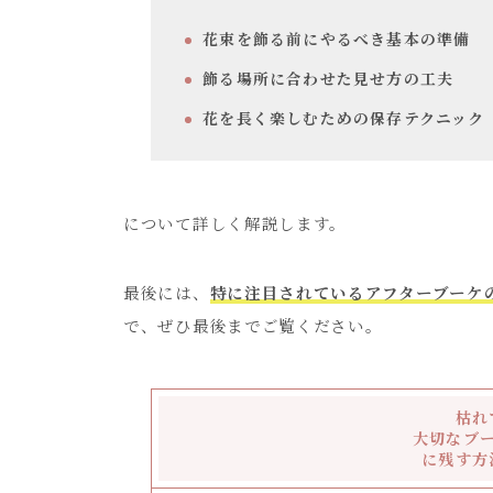
花束を飾る前にやるべき基本の準備
飾る場所に合わせた見せ方の工夫
花を長く楽しむための保存テクニック
について詳しく解説します。
最後には、
特に注目されているアフターブーケ
で、ぜひ最後までご覧ください。
枯れ
大切なブー
に残す方