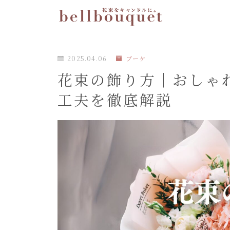
2025.04.06
ブーケ
花束の飾り方｜おしゃ
工夫を徹底解説