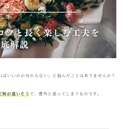
制作事例
会社概要
お問い合わせ
ればいいのか分からない」と悩んだことはありませんか？
正解が違いそう
で、意外と迷ってしまうものです。